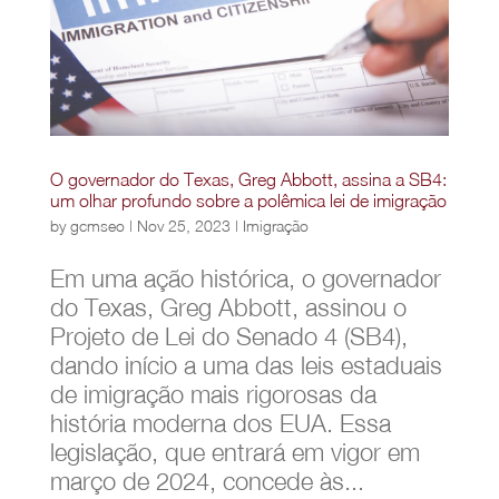
O governador do Texas, Greg Abbott, assina a SB4:
um olhar profundo sobre a polêmica lei de imigração
by
gcmseo
|
Nov 25, 2023
|
Imigração
Em uma ação histórica, o governador
do Texas, Greg Abbott, assinou o
Projeto de Lei do Senado 4 (SB4),
dando início a uma das leis estaduais
de imigração mais rigorosas da
história moderna dos EUA. Essa
legislação, que entrará em vigor em
março de 2024, concede às...