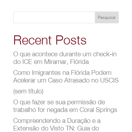
Pesquisar
Recent Posts
O que acontece durante um check-in
do ICE em Miramar, Flórida
Como Imigrantes na Flórida Podem
Acelerar um Caso Atrasado no USCIS
(sem título)
O que fazer se sua permissão de
trabalho for negada em Coral Springs
Compreendendo a Duração e a
Extensão do Visto TN: Guia do