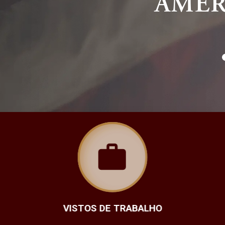
OS DE TRABALHO
RENOVAÇÕES 