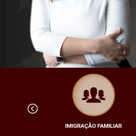
IMIGRAÇÃO FAMILIAR
VIST