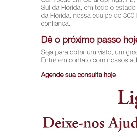
Sul da Flórida, em todo o estado
da Flórida, nossa equipe do 360
confiança.
Dê o próximo passo hoj
Seja para obter um visto, um gr
Entre em contato com nossos adv
Agende sua consulta hoje
Li
Deixe-nos Ajud