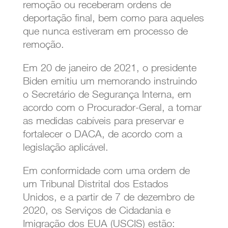
remoção ou receberam ordens de
deportação final, bem como para aqueles
que nunca estiveram em processo de
remoção.
Em 20 de janeiro de 2021, o presidente
Biden emitiu um memorando instruindo
o Secretário de Segurança Interna, em
acordo com o Procurador-Geral, a tomar
as medidas cabíveis para preservar e
fortalecer o DACA, de acordo com a
legislação aplicável.
Em conformidade com uma ordem de
um Tribunal Distrital dos Estados
Unidos, e a partir de 7 de dezembro de
2020, os Serviços de Cidadania e
Imigração dos EUA (USCIS) estão: