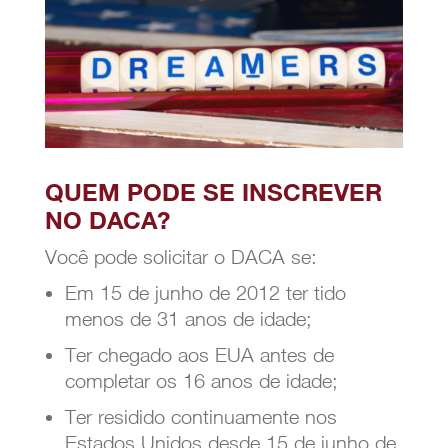
QUEM PODE SE INSCREVER
NO DACA?
Você pode solicitar o DACA se:
Em 15 de junho de 2012 ter tido
menos de 31 anos de idade;
Ter chegado aos EUA antes de
completar os 16 anos de idade;
Ter residido continuamente nos
Estados Unidos desde 15 de junho de