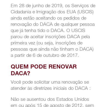
Em 28 de junho de 2019, os Serviços de
Cidadania e Imigração dos EUA (USCIS)
ainda estão aceitando os pedidos de
renovação do DACA de qualquer pessoa
que já tenha tido o DACA. O USCIS
parou de aceitar inscrições DACA pela
primeira vez (ou seja, inscrições de
pessoas que ainda não tinham o DACA)
a partir de 6 de outubro de 2017.
QUEM PODE RENOVAR
DACA?
Você pode solicitar uma renovação se
atender às diretrizes iniciais do DACA :
Não se ausentou dos Estados Unidos
em ou após 15 de agosto de 2012, sem