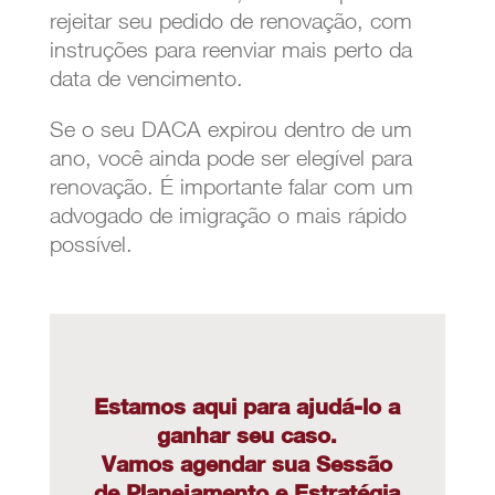
rejeitar seu pedido de renovação, com
instruções para reenviar mais perto da
data de vencimento.
Se o seu DACA expirou dentro de um
ano, você ainda pode ser elegível para
renovação. É importante falar com um
advogado de imigração o mais rápido
possível.
Estamos aqui para ajudá-lo a
ganhar seu caso.
Vamos agendar sua Sessão
de Planejamento e Estratégia