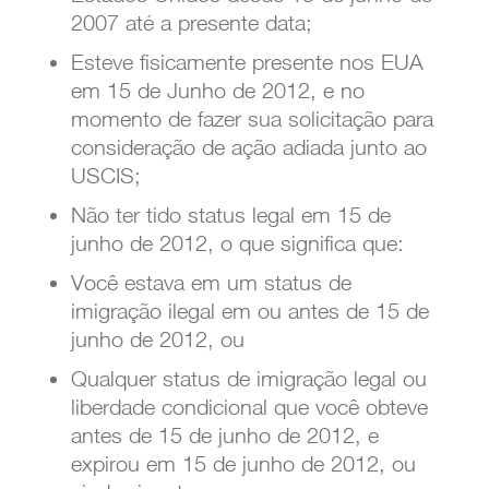
2007 até a presente data;
Esteve fisicamente presente nos EUA
em 15 de Junho de 2012, e no
momento de fazer sua solicitação para
consideração de ação adiada junto ao
USCIS;
Não ter tido status legal em 15 de
junho de 2012, o que significa que:
Você estava em um status de
imigração ilegal em ou antes de 15 de
junho de 2012, ou
Qualquer status de imigração legal ou
liberdade condicional que você obteve
antes de 15 de junho de 2012, e
expirou em 15 de junho de 2012, ou