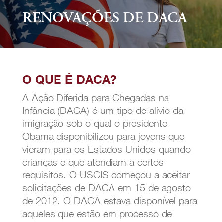
RENOVAÇÕES DE DACA
O QUE É DACA?
A Ação Diferida para Chegadas na
Infância (DACA) é um tipo de alívio da
imigração sob o qual o presidente
Obama disponibilizou para jovens que
vieram para os Estados Unidos quando
crianças e que atendiam a certos
requisitos. O USCIS começou a aceitar
solicitações de DACA em 15 de agosto
de 2012. O DACA estava disponível para
aqueles que estão em processo de