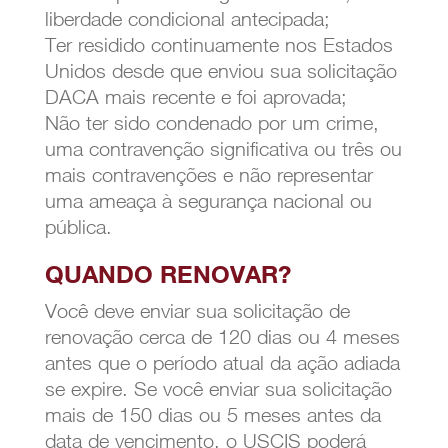
liberdade condicional antecipada;
Ter residido continuamente nos Estados
Unidos desde que enviou sua solicitação
DACA mais recente e foi aprovada;
Não ter sido condenado por um crime,
uma contravenção significativa ou três ou
mais contravenções e não representar
uma ameaça à segurança nacional ou
pública.
QUANDO RENOVAR?
Você deve enviar sua solicitação de
renovação cerca de 120 dias ou 4 meses
antes que o período atual da ação adiada
se expire. Se você enviar sua solicitação
mais de 150 dias ou 5 meses antes da
data de vencimento, o USCIS poderá