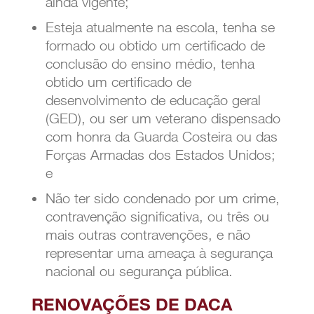
ainda vigente;
Esteja atualmente na escola, tenha se
formado ou obtido um certificado de
conclusão do ensino médio, tenha
obtido um certificado de
desenvolvimento de educação geral
(GED), ou ser um veterano dispensado
com honra da Guarda Costeira ou das
Forças Armadas dos Estados Unidos;
e
Não ter sido condenado por um crime,
contravenção significativa, ou três ou
mais outras contravenções, e não
representar uma ameaça à segurança
nacional ou segurança pública.
RENOVAÇÕES DE DACA