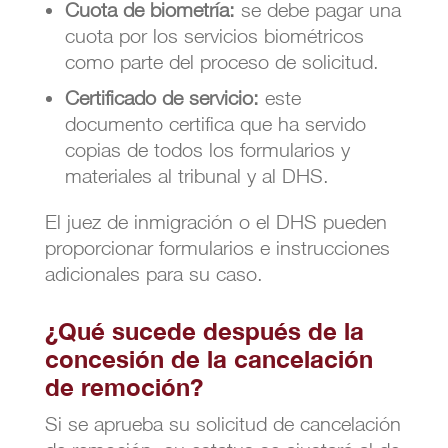
Cuota de biometría:
se debe pagar una
cuota por los servicios biométricos
como parte del proceso de solicitud.
Certificado de servicio:
este
documento certifica que ha servido
copias de todos los formularios y
materiales al tribunal y al DHS.
El juez de inmigración o el DHS pueden
proporcionar formularios e instrucciones
adicionales para su caso.
¿Qué sucede después de la
concesión de la cancelación
de remoción?
Si se aprueba su solicitud de cancelación