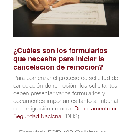
¿Cuáles son los formularios
que necesita para iniciar la
cancelación de remoción?
Para comenzar el proceso de solicitud de
cancelación de remoción, los solicitantes
deben presentar varios formularios y
documentos importantes tanto al tribunal
de inmigración como al
Departamento de
Seguridad Nacional
(DHS):