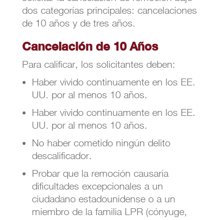
dos categorías principales: cancelaciones
de 10 años y de tres años.
Cancelación de 10 Años
Para calificar, los solicitantes deben:
Haber vivido continuamente en los EE.
UU. por al menos 10 años.
Haber vivido continuamente en los EE.
UU. por al menos 10 años.
No haber cometido ningún delito
descalificador.
Probar que la remoción causaría
dificultades excepcionales a un
ciudadano estadounidense o a un
miembro de la familia LPR (cónyuge,