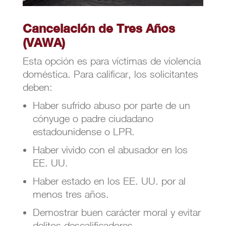
Cancelación de Tres Años
(VAWA)
Esta opción es para víctimas de violencia
doméstica. Para calificar, los solicitantes
deben:
Haber sufrido abuso por parte de un
cónyuge o padre ciudadano
estadounidense o LPR.
Haber vivido con el abusador en los
EE. UU.
Haber estado en los EE. UU. por al
menos tres años.
Demostrar buen carácter moral y evitar
delitos descalificadores.