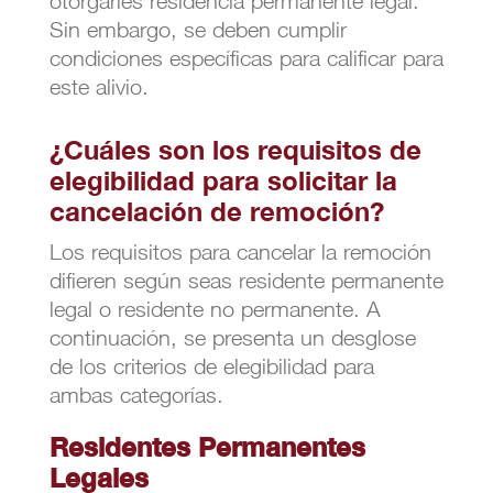
otorgarles residencia permanente legal.
Sin embargo, se deben cumplir
condiciones específicas para calificar para
este alivio.
¿Cuáles son los requisitos de
elegibilidad para solicitar la
cancelación de remoción?
Los requisitos para cancelar la remoción
difieren según seas residente permanente
legal o residente no permanente. A
continuación, se presenta un desglose
de los criterios de elegibilidad para
ambas categorías.
Residentes Permanentes
Legales