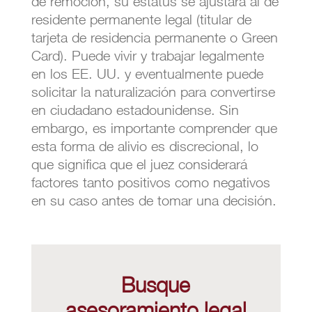
de remoción, su estatus se ajustará al de
residente permanente legal (titular de
tarjeta de residencia permanente o Green
Card). Puede vivir y trabajar legalmente
en los EE. UU. y eventualmente puede
solicitar la naturalización para convertirse
en ciudadano estadounidense. Sin
embargo, es importante comprender que
esta forma de alivio es discrecional, lo
que significa que el juez considerará
factores tanto positivos como negativos
en su caso antes de tomar una decisión.
Busque
asesoramiento legal