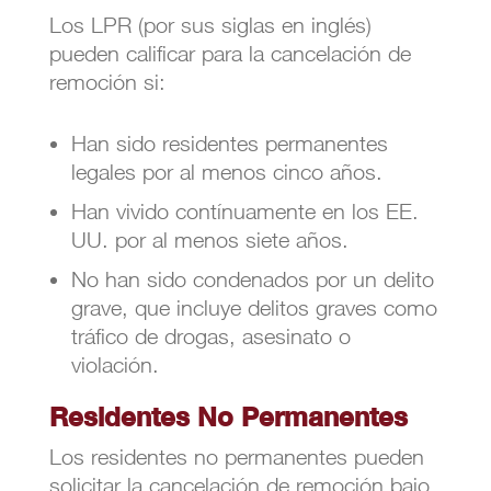
Los LPR (por sus siglas en inglés)
pueden calificar para la cancelación de
remoción si:
Han sido residentes permanentes
legales por al menos cinco años.
Han vivido contínuamente en los EE.
UU. por al menos siete años.
No han sido condenados por un delito
grave, que incluye delitos graves como
tráfico de drogas, asesinato o
violación.
Residentes No Permanentes
Los residentes no permanentes pueden
solicitar la cancelación de remoción bajo