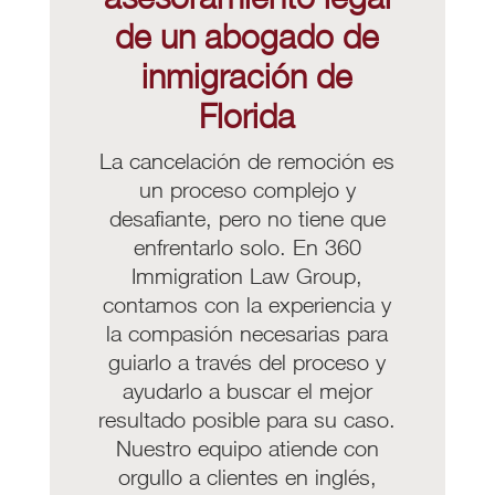
de un abogado de
inmigración de
Florida
La cancelación de remoción es
un proceso complejo y
desafiante, pero no tiene que
enfrentarlo solo. En 360
Immigration Law Group,
contamos con la experiencia y
la compasión necesarias para
guiarlo a través del proceso y
ayudarlo a buscar el mejor
resultado posible para su caso.
Nuestro equipo atiende con
orgullo a clientes en inglés,