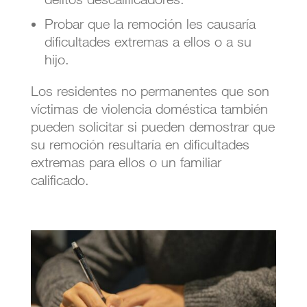
Probar que la remoción les causaría
dificultades extremas a ellos o a su
hijo.
Los residentes no permanentes que son
víctimas de violencia doméstica también
pueden solicitar si pueden demostrar que
su remoción resultaría en dificultades
extremas para ellos o un familiar
calificado.