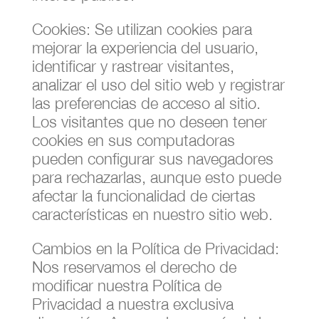
Cookies: Se utilizan cookies para
mejorar la experiencia del usuario,
identificar y rastrear visitantes,
analizar el uso del sitio web y registrar
las preferencias de acceso al sitio.
Los visitantes que no deseen tener
cookies en sus computadoras
pueden configurar sus navegadores
para rechazarlas, aunque esto puede
afectar la funcionalidad de ciertas
características en nuestro sitio web.
Cambios en la Política de Privacidad:
Nos reservamos el derecho de
modificar nuestra Política de
Privacidad a nuestra exclusiva