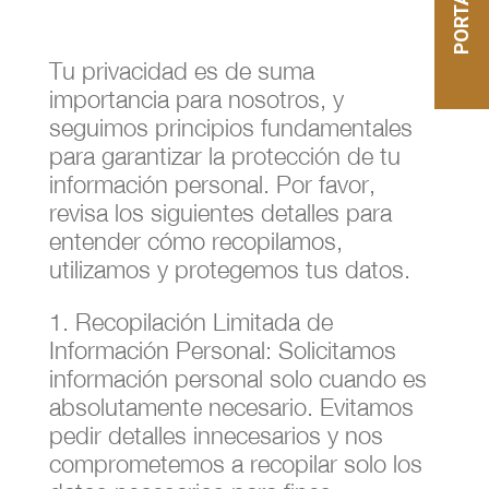
Tu privacidad es de suma
importancia para nosotros, y
seguimos principios fundamentales
para garantizar la protección de tu
información personal. Por favor,
revisa los siguientes detalles para
entender cómo recopilamos,
utilizamos y protegemos tus datos.
1. Recopilación Limitada de
Información Personal: Solicitamos
información personal solo cuando es
absolutamente necesario. Evitamos
pedir detalles innecesarios y nos
comprometemos a recopilar solo los