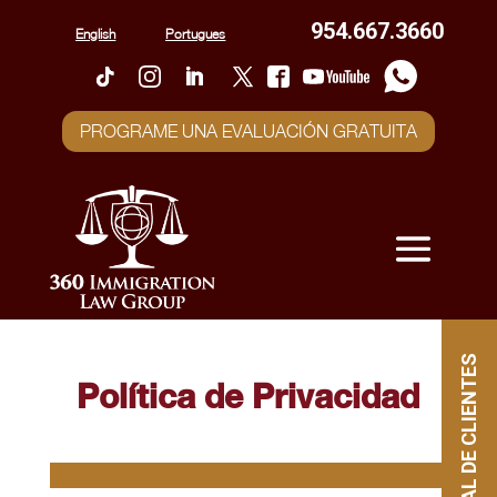
954.667.3660
English
Portugues
PROGRAME UNA EVALUACIÓN GRATUITA
PORTAL DE CLIENTES
Política de Privacidad