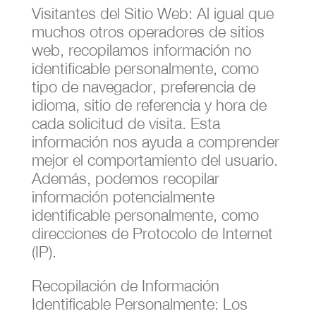
Visitantes del Sitio Web: Al igual que
muchos otros operadores de sitios
web, recopilamos información no
identificable personalmente, como
tipo de navegador, preferencia de
idioma, sitio de referencia y hora de
cada solicitud de visita. Esta
información nos ayuda a comprender
mejor el comportamiento del usuario.
Además, podemos recopilar
información potencialmente
identificable personalmente, como
direcciones de Protocolo de Internet
(IP).
Recopilación de Información
Identificable Personalmente: Los