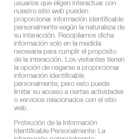
usuarios que eligen interactuar con
nuestro sitio web pueden
proporcionar información identificable
personalmente según la naturaleza de
su interacción. Recopilamos dicha
información solo en la medida
necesaria para cumplir el propósito
de la interacción. Los visitantes tienen
la opción de negarse a proporcionar
información identificable
personalmente, pero esto puede
limitar su acceso a ciertas actividades
o servicios relacionados con el sitio
web.
Protección de la Información
Identificable Personalmente: La
información potencialmente