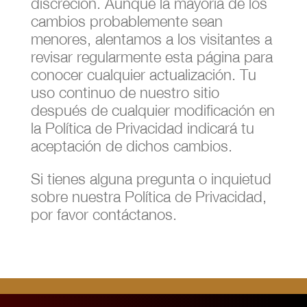
discreción. Aunque la mayoría de los
cambios probablemente sean
menores, alentamos a los visitantes a
revisar regularmente esta página para
conocer cualquier actualización. Tu
uso continuo de nuestro sitio
después de cualquier modificación en
la Política de Privacidad indicará tu
aceptación de dichos cambios.
Si tienes alguna pregunta o inquietud
sobre nuestra Política de Privacidad,
por favor contáctanos.