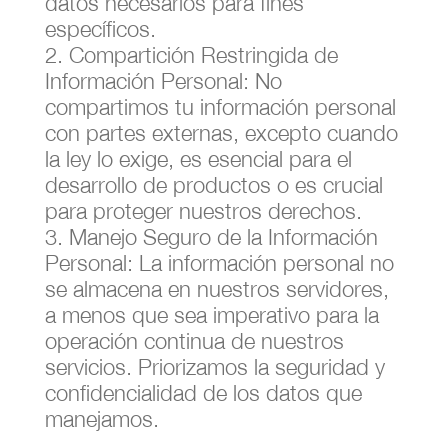
datos necesarios para fines
específicos.
2. Compartición Restringida de
Información Personal: No
compartimos tu información personal
con partes externas, excepto cuando
la ley lo exige, es esencial para el
desarrollo de productos o es crucial
para proteger nuestros derechos.
3. Manejo Seguro de la Información
Personal: La información personal no
se almacena en nuestros servidores,
a menos que sea imperativo para la
operación continua de nuestros
servicios. Priorizamos la seguridad y
confidencialidad de los datos que
manejamos.