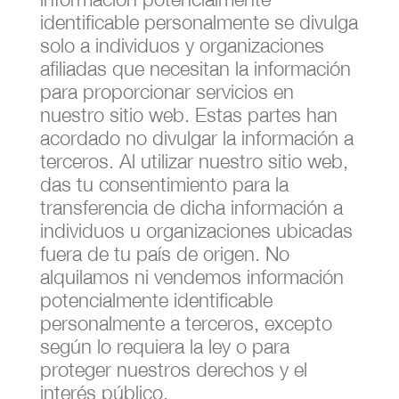
identificable personalmente se divulga
solo a individuos y organizaciones
afiliadas que necesitan la información
para proporcionar servicios en
nuestro sitio web. Estas partes han
acordado no divulgar la información a
terceros. Al utilizar nuestro sitio web,
das tu consentimiento para la
transferencia de dicha información a
individuos u organizaciones ubicadas
fuera de tu país de origen. No
alquilamos ni vendemos información
potencialmente identificable
personalmente a terceros, excepto
según lo requiera la ley o para
proteger nuestros derechos y el
interés público.