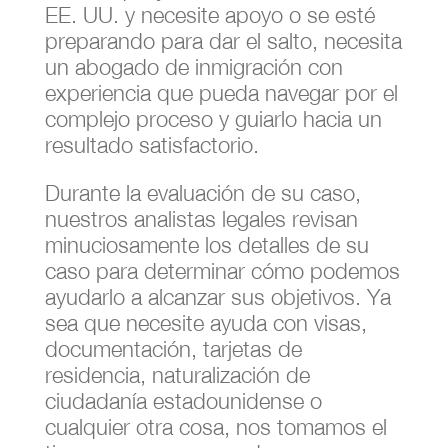
EE. UU. y necesite apoyo o se esté
preparando para dar el salto, necesita
un abogado de inmigración con
experiencia que pueda navegar por el
complejo proceso y guiarlo hacia un
resultado satisfactorio.
Durante la evaluación de su caso,
nuestros analistas legales revisan
minuciosamente los detalles de su
caso para determinar cómo podemos
ayudarlo a alcanzar sus objetivos. Ya
sea que necesite ayuda con visas,
documentación, tarjetas de
residencia, naturalización de
ciudadanía estadounidense o
cualquier otra cosa, nos tomamos el