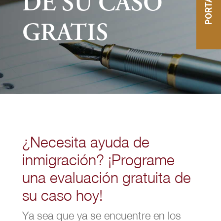
DE SU CASO
GRATIS
¿Necesita ayuda de
inmigración? ¡Programe
una evaluación gratuita de
su caso hoy!
Ya sea que ya se encuentre en los