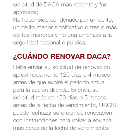
solicitud de DACA más reciente y fue
aprobada;
No haber sido condenado por un delito,
un delito menor significativo o tres o más
delitos menores y no una amenaza a la
seguridad nacional o pública.
¿CUÁNDO RENOVAR DACA?
Debe enviar su solicitud de renovación
aproximadamente 120 días o 4 meses
antes de que expire el período actual
para la acción diferida. Si envía su
solicitud más de 150 días o 5 meses
antes de la fecha de vencimiento, USCIS
puede rechazar su orden de renovación,
con instrucciones para volver a enviarla
más cerca de la fecha de vencimiento.