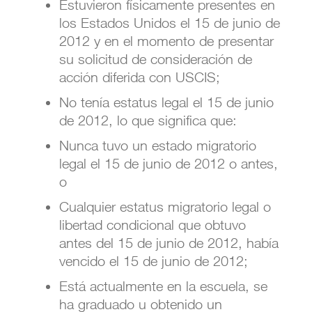
Estuvieron físicamente presentes en
los Estados Unidos el 15 de junio de
2012 y en el momento de presentar
su solicitud de consideración de
acción diferida con USCIS;
No tenía estatus legal el 15 de junio
de 2012, lo que significa que:
Nunca tuvo un estado migratorio
legal el 15 de junio de 2012 o antes,
o
Cualquier estatus migratorio legal o
libertad condicional que obtuvo
antes del 15 de junio de 2012, había
vencido el 15 de junio de 2012;
Está actualmente en la escuela, se
ha graduado u obtenido un