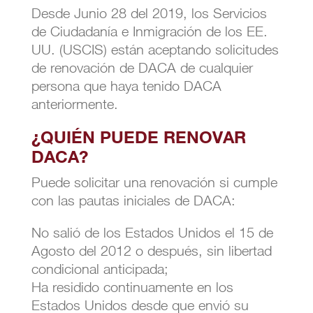
Desde Junio 28 del 2019, los Servicios
de Ciudadanía e Inmigración de los EE.
UU. (USCIS) están aceptando solicitudes
de renovación de DACA de cualquier
persona que haya tenido DACA
anteriormente.
¿QUIÉN PUEDE RENOVAR
DACA?
Puede solicitar una renovación si cumple
con las pautas iniciales de DACA:
No salió de los Estados Unidos el 15 de
Agosto del 2012 o después, sin libertad
condicional anticipada;
Ha residido continuamente en los
Estados Unidos desde que envió su