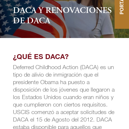
DACA Y RENOVACIONES
DE DACA
¿QUÉ ES DACA?
Deferred Childhood Action (DACA) es un
tipo de alivio de inmigración que el
presidente Obama ha puesto a
disposición de los jóvenes que llegaron a
los Estados Unidos cuando eran niños y
que cumplieron con ciertos requisitos.
USCIS comenzó a aceptar solicitudes de
DACA el 15 de Agosto del 2012. DACA
estaba disponible para aquellos que