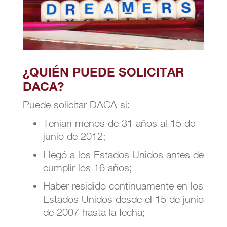
¿QUIÉN PUEDE SOLICITAR
DACA?
Puede solicitar DACA si:
Tenían menos de 31 años al 15 de
junio de 2012;
Llegó a los Estados Unidos antes de
cumplir los 16 años;
Haber residido continuamente en los
Estados Unidos desde el 15 de junio
de 2007 hasta la fecha;