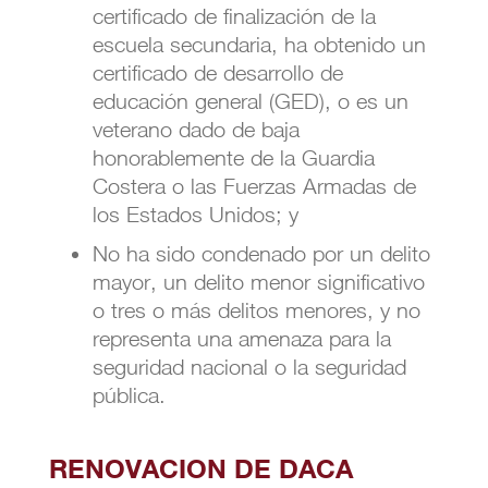
certificado de finalización de la
escuela secundaria, ha obtenido un
certificado de desarrollo de
educación general (GED), o es un
veterano dado de baja
honorablemente de la Guardia
Costera o las Fuerzas Armadas de
los Estados Unidos; y
No ha sido condenado por un delito
mayor, un delito menor significativo
o tres o más delitos menores, y no
representa una amenaza para la
seguridad nacional o la seguridad
pública.
RENOVACION DE DACA