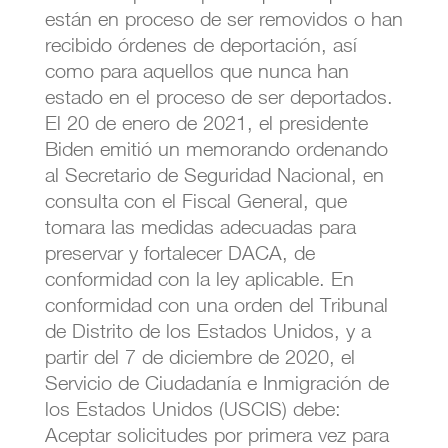
están en proceso de ser removidos o han
recibido órdenes de deportación, así
como para aquellos que nunca han
estado en el proceso de ser deportados.
El 20 de enero de 2021, el presidente
Biden emitió un memorando ordenando
al Secretario de Seguridad Nacional, en
consulta con el Fiscal General, que
tomara las medidas adecuadas para
preservar y fortalecer DACA, de
conformidad con la ley aplicable. En
conformidad con una orden del Tribunal
de Distrito de los Estados Unidos, y a
partir del 7 de diciembre de 2020, el
Servicio de Ciudadanía e Inmigración de
los Estados Unidos (USCIS) debe:
Aceptar solicitudes por primera vez para