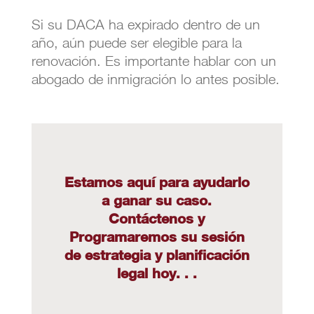
Si su DACA ha expirado dentro de un
año, aún puede ser elegible para la
renovación. Es importante hablar con un
abogado de inmigración lo antes posible.
Estamos aquí para ayudarlo
a ganar su caso.
Contáctenos y
Programaremos su sesión
de estrategia y planificación
legal hoy. . .