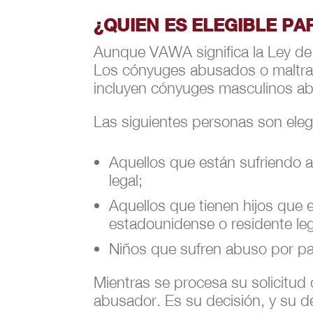
¿QUIEN ES ELEGIBLE PA
Aunque VAWA significa la Ley de V
Los cónyuges abusados o maltra
incluyen cónyuges masculinos ab
Las siguientes personas son eleg
Aquellos que están sufriendo 
legal;
Aquellos que tienen hijos que
estadounidense o residente leg
Niños que sufren abuso por par
Mientras se procesa su solicitud
abusador. Es su decisión, y su d