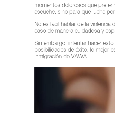
momentos dolorosos que preferirí
escuche, sino para que luche por 
No es fácil hablar de la violenci
caso de manera cuidadosa y especí
Sin embargo, intentar hacer esto
posibilidades de éxito, lo mejor
inmigración de VAWA.