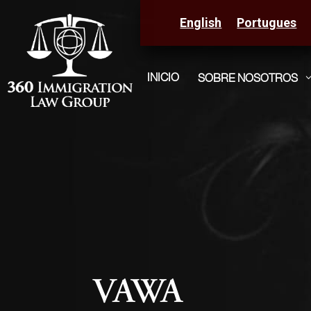
English
Portugues
INICIO
SOBRE NOSOTROS
VAWA