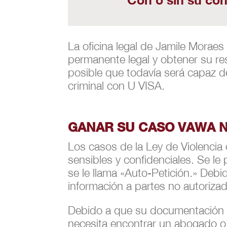
La oficina legal de Jamile Moraes
permanente legal y obtener su re
posible que todavía será capaz d
criminal con U VISA.
GANAR SU CASO VAWA N
Los casos de la Ley de Violencia 
sensibles y confidenciales. Se le 
se le llama «Auto-Petición.» Debi
información a partes no autoriza
Debido a que su documentación d
necesita encontrar un abogado 