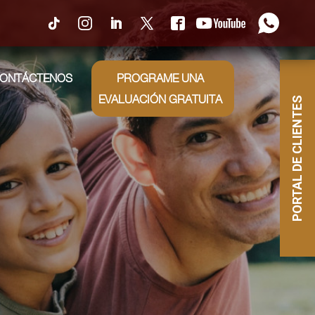
0
ONTÁCTENOS
PROGRAME UNA
EVALUACIÓN GRATUITA
PORTAL DE CLIENTES