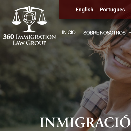
English
Portugues
INICIO
SOBRE NOSOTROS
INMIGRACIÓ