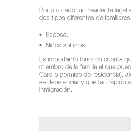
Por otro lado, un residente legal
dos tipos diferentes de familiares
Esposa;
Niños solteros.
Es importante tener en cuenta q
miembro de la familia al que pueda
Card o permiso de residencia), af
se debe enviar y qué tan rápido 
inmigración.