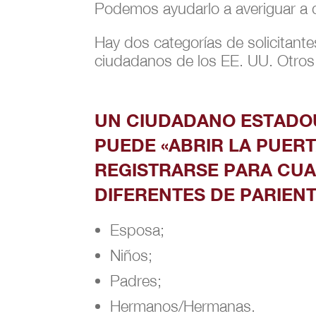
Podemos ayudarlo a averiguar a q
Hay dos categorías de solicitante
ciudadanos de los EE. UU. Otros
UN CIUDADANO ESTADO
PUEDE «ABRIR LA PUERT
REGISTRARSE PARA CUA
DIFERENTES DE PARIENT
Esposa;
Niños;
Padres;
Hermanos/Hermanas.