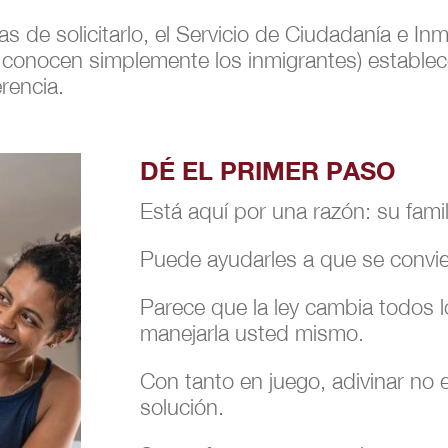
 de solicitarlo, el Servicio de Ciudadanía e In
 conocen simplemente los inmigrantes) establec
rencia.
DÉ EL PRIMER PASO
Está aquí por una razón: su fami
Puede ayudarles a que se convi
Parece que la ley cambia todos 
manejarla usted mismo.
Con tanto en juego, adivinar no 
solución.