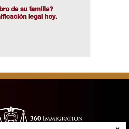
bro de su familia?
ficación legal hoy.