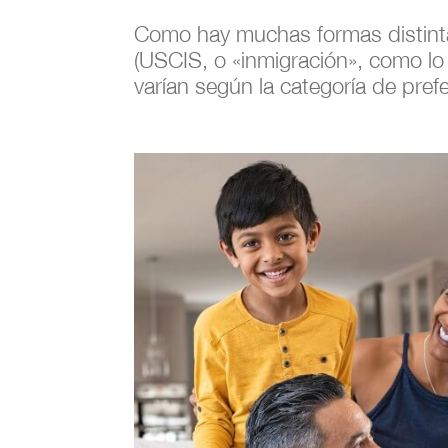
Como hay muchas formas distintas
(USCIS, o «inmigración», como lo
varían según la categoría de prefe