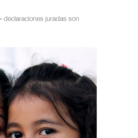
 – declaraciones juradas son