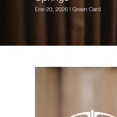
Ene 20, 2026
|
Green Card