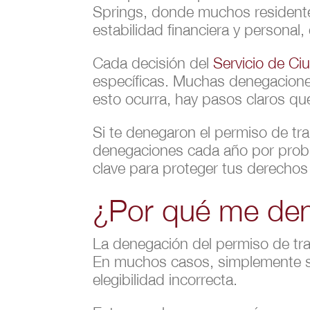
Springs, donde muchos resident
estabilidad financiera y personal
Cada decisión del
Servicio de Ci
específicas. Muchas denegaciones 
esto ocurra, hay pasos claros q
Si te denegaron el permiso de tr
denegaciones cada año por probl
clave para proteger tus derechos 
¿Por qué me den
La denegación del permiso de tra
En muchos casos, simplemente sig
elegibilidad incorrecta.