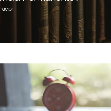
ración