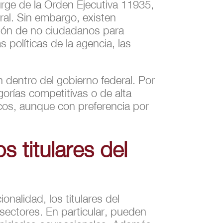
rge de la Orden Ejecutiva 11935,
ral. Sin embargo, existen
ción de no ciudadanos para
 políticas de la agencia, las
n dentro del gobierno federal. Por
gorías competitivas o de alta
nicos, aunque con preferencia por
 titulares del
nalidad, los titulares del
sectores. En particular, pueden