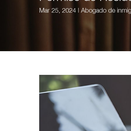
Mar 25, 2024
|
Abogado de inmig