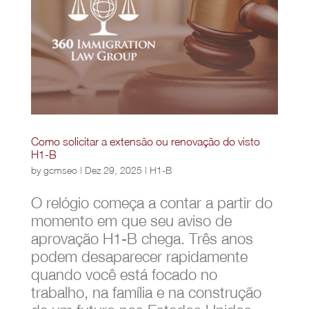
Como solicitar a extensão ou renovação do visto
H1-B
by
gcmseo
|
Dez 29, 2025
|
H1-B
O relógio começa a contar a partir do
momento em que seu aviso de
aprovação H1-B chega. Três anos
podem desaparecer rapidamente
quando você está focado no
trabalho, na família e na construção