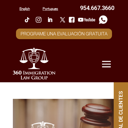
954.667.3660
English
Portugues
PROGRAME UNA EVALUACIÓN GRATUITA
PORTAL DE CLIENTES