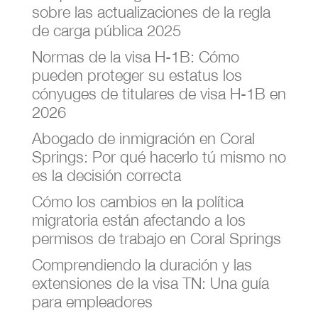
sobre las actualizaciones de la regla
de carga pública 2025
Normas de la visa H-1B: Cómo
pueden proteger su estatus los
cónyuges de titulares de visa H-1B en
2026
Abogado de inmigración en Coral
Springs: Por qué hacerlo tú mismo no
es la decisión correcta
Cómo los cambios en la política
migratoria están afectando a los
permisos de trabajo en Coral Springs
Comprendiendo la duración y las
extensiones de la visa TN: Una guía
para empleadores