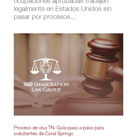
ocupaciones aprobadas trabajen
legalmente en Estados Unidos sin
pasar por procesos...
Proceso de visa TN: Guía paso a paso para
solicitantes de Coral Springs