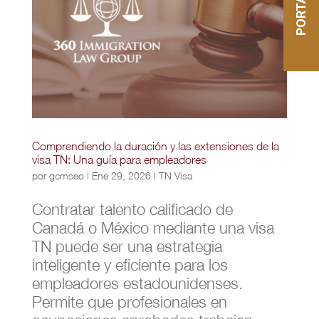
Comprendiendo la duración y las extensiones de la
visa TN: Una guía para empleadores
por
gcmseo
|
Ene 29, 2026
|
TN Visa
Contratar talento calificado de
Canadá o México mediante una visa
TN puede ser una estrategia
inteligente y eficiente para los
empleadores estadounidenses.
Permite que profesionales en