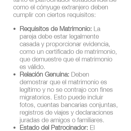
como el cónyuge extranjero deben
cumplir con ciertos requisitos:
Requisitos de Matrimonio:
La
pareja debe estar legalmente
casada y proporcionar evidencia,
como un certificado de matrimonio,
que demuestre que el matrimonio
es válido.
Relación Genuina:
Deben
demostrar que el matrimonio es
legítimo y no se contrajo con fines
migratorios. Esto puede incluir
fotos, cuentas bancarias conjuntas,
registros de viajes y declaraciones
juradas de amigos o familiares.
Estado del Patrocinador:
El