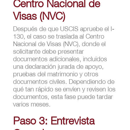
Centro Nacional de
Visas (NVC)
Después de que USCIS apruebe el I-
130, el caso se traslada al Centro
Nacional de Visas (NVC), donde el
solicitante debe presentar
documentos adicionales, incluidos
una declaración jurada de apoyo,
pruebas del matrimonio y otros
documentos civiles. Dependiendo de
qué tan rápido se envíen y revisen los
documentos, esta fase puede tardar
varios meses.
Paso 3: Entrevista