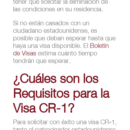
tener que solicitar la eliminación de
las condiciones en su residencia.
Si no están casados con un
ciudadano estadounidense, es
posible que deban esperar hasta que
haya una visa disponible. El
Boletín
de Visas
estima cuánto tiempo
tendrán que esperar.
¿Cuáles son los
Requisitos para la
Visa CR-1?
Para solicitar con éxito una visa CR-1,
tanto el patrocinador estadounidense