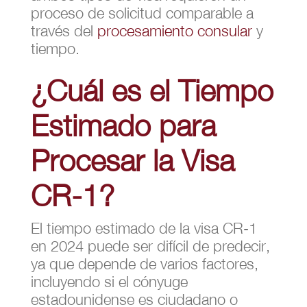
proceso de solicitud comparable a
través del
procesamiento consular
y
tiempo.
¿Cuál es el Tiempo
Estimado para
Procesar la Visa
CR-1?
El tiempo estimado de la visa CR-1
en 2024 puede ser difícil de predecir,
ya que depende de varios factores,
incluyendo si el cónyuge
estadounidense es ciudadano o