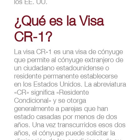
los EE. UU.
¿Qué es la Visa
CR-1?
La visa CR-1 es una visa de cónyuge
que permite al cónyuge extranjero de
un ciudadano estadounidense o
residente permanente establecerse
en los Estados Unidos. La abreviatura
«CR» significa «Residente
Condicional» y se otorga
generalmente a parejas que han
estado casadas por menos de dos
años. Una vez transcurridos esos dos
años, el cónyuge puede solicitar la