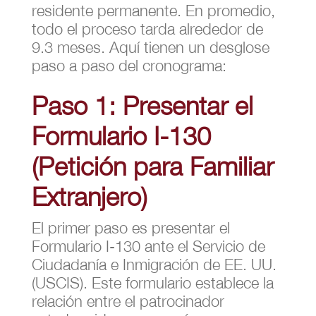
residente permanente. En promedio,
todo el proceso tarda alrededor de
9.3 meses. Aquí tienen un desglose
paso a paso del cronograma:
Paso 1: Presentar el
Formulario I-130
(Petición para Familiar
Extranjero)
El primer paso es presentar el
Formulario I-130 ante el Servicio de
Ciudadanía e Inmigración de EE. UU.
(USCIS). Este formulario establece la
relación entre el patrocinador