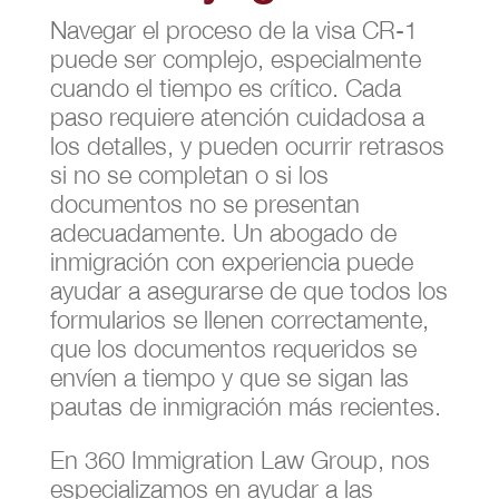
Navegar el proceso de la visa CR-1
puede ser complejo, especialmente
cuando el tiempo es crítico. Cada
paso requiere atención cuidadosa a
los detalles, y pueden ocurrir retrasos
si no se completan o si los
documentos no se presentan
adecuadamente. Un abogado de
inmigración con experiencia puede
ayudar a asegurarse de que todos los
formularios se llenen correctamente,
que los documentos requeridos se
envíen a tiempo y que se sigan las
pautas de inmigración más recientes.
En 360 Immigration Law Group, nos
especializamos en ayudar a las