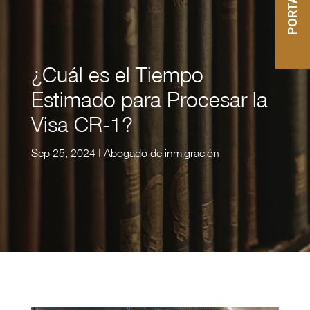
¿Cuál es el Tiempo
Estimado para Procesar la
Visa CR-1?
Sep 25, 2024
|
Abogado de inmigración