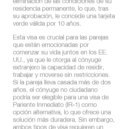
eliminación de las condiciones de su
residencia permanente, lo que, tras
su aprobación, le concede una tarjeta
verde válida por 10 años.
Esta visa es crucial para las parejas
que están emocionadas por
comenzar su vida juntos en los EE.
UU., ya que le otorga al cónyuge
extranjero la capacidad de residir,
trabajar y moverse sin restricciones.
Si la pareja lleva casada más de dos
años, el cónyuge no ciudadano
podría ser elegible para una visa de
Pariente Inmediato (IR-1) como
opción alternativa, lo que ofrece una
solución más duradera. Sin embargo,
ambos tipos de visa requieren un