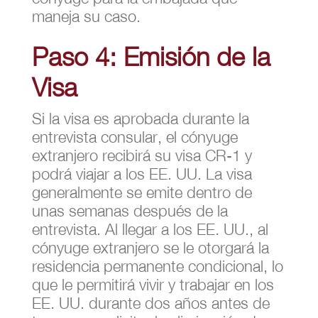
maneja su caso.
Paso 4: Emisión de la
Visa
Si la visa es aprobada durante la
entrevista consular, el cónyuge
extranjero recibirá su visa CR-1 y
podrá viajar a los EE. UU. La visa
generalmente se emite dentro de
unas semanas después de la
entrevista. Al llegar a los EE. UU., al
cónyuge extranjero se le otorgará la
residencia permanente condicional, lo
que le permitirá vivir y trabajar en los
EE. UU. durante dos años antes de