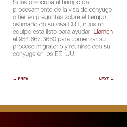
Si les preocupa el tiempo de
procesamiento de la visa de cónyuge
o tienen preguntas sobre el tiempo
estimado de su visa CR1, nuestro
equipo está listo para ayudar.
Llamen
al 954.667.3660 para comenzar su
proceso migratorio y reunirse con su
cónyuge en los EE. UU.
←
PREV
NEXT
→