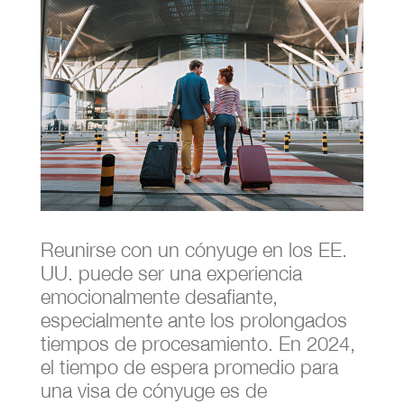
Reunirse con un cónyuge en los EE.
UU. puede ser una experiencia
emocionalmente desafiante,
especialmente ante los prolongados
tiempos de procesamiento. En 2024,
el tiempo de espera promedio para
una visa de cónyuge es de