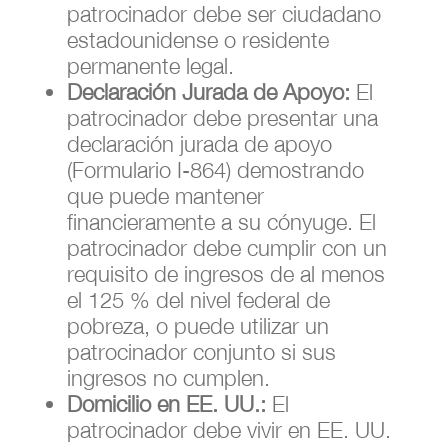
patrocinador debe ser ciudadano
estadounidense o residente
permanente legal.
Declaración Jurada de Apoyo:
El
patrocinador debe presentar una
declaración jurada de apoyo
(Formulario I-864) demostrando
que puede mantener
financieramente a su cónyuge. El
patrocinador debe cumplir con un
requisito de ingresos de al menos
el 125 % del nivel federal de
pobreza, o puede utilizar un
patrocinador conjunto si sus
ingresos no cumplen.
Domicilio en EE. UU.:
El
patrocinador debe vivir en EE. UU.