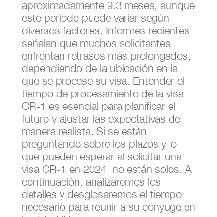
aproximadamente 9.3 meses, aunque
este período puede variar según
diversos factores. Informes recientes
señalan que muchos solicitantes
enfrentan retrasos más prolongados,
dependiendo de la ubicación en la
que se procese su visa. Entender el
tiempo de procesamiento de la visa
CR-1 es esencial para planificar el
futuro y ajustar las expectativas de
manera realista. Si se están
preguntando sobre los plazos y lo
que pueden esperar al solicitar una
visa CR-1 en 2024, no están solos. A
continuación, analizaremos los
detalles y desglosaremos el tiempo
necesario para reunir a su cónyuge en