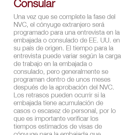
Consular
Una vez que se complete la fase del
NVC, el cónyuge extranjero será
programado para una entrevista en la
embajada o consulado de EE. UU. en
su país de origen. El tiempo para la
entrevista puede variar según la carga
de trabajo en la embajada o
consulado, pero generalmente se
programan dentro de unos meses
después de la aprobación del NVC.
Los retrasos pueden ocurrir si la
embajada tiene acumulación de
casos o escasez de personal, por lo
que es importante verificar los
tiempos estimados de visas de
cónyuge para la embajada que