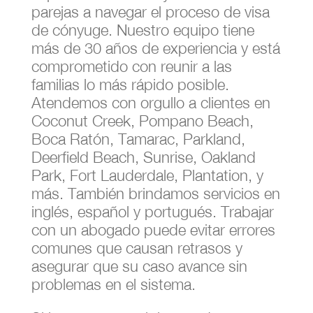
parejas a navegar el proceso de visa
de cónyuge. Nuestro equipo tiene
más de 30 años de experiencia y está
comprometido con reunir a las
familias lo más rápido posible.
Atendemos con orgullo a clientes en
Coconut Creek, Pompano Beach,
Boca Ratón, Tamarac, Parkland,
Deerfield Beach, Sunrise, Oakland
Park, Fort Lauderdale, Plantation, y
más. También brindamos servicios en
inglés, español y portugués. Trabajar
con un abogado puede evitar errores
comunes que causan retrasos y
asegurar que su caso avance sin
problemas en el sistema.