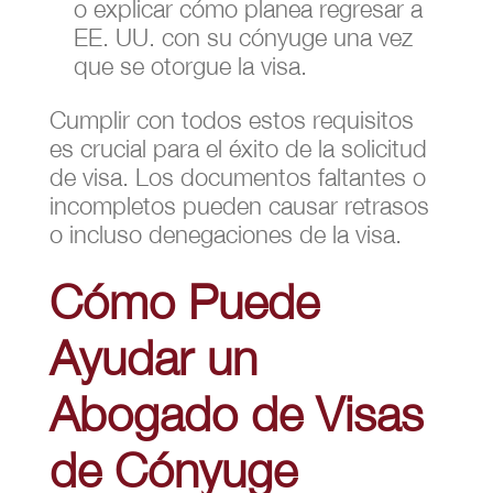
o explicar cómo planea regresar a
EE. UU. con su cónyuge una vez
que se otorgue la visa.
Cumplir con todos estos requisitos
es crucial para el éxito de la solicitud
de visa. Los documentos faltantes o
incompletos pueden causar retrasos
o incluso denegaciones de la visa.
Cómo Puede
Ayudar un
Abogado de Visas
de Cónyuge