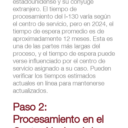
estadounidense y su cónyuge
extranjero. El tiempo de
procesamiento del I-130 varía según
el centro de servicio, pero en 2024, el
tiempo de espera promedio es de
aproximadamente 12 meses. Esta es
una de las partes más largas del
proceso, y el tiempo de espera puede
verse influenciado por el centro de
servicio asignado a su caso. Pueden
verificar los tiempos estimados
actuales en línea para mantenerse
actualizados.
Paso 2:
Procesamiento en el