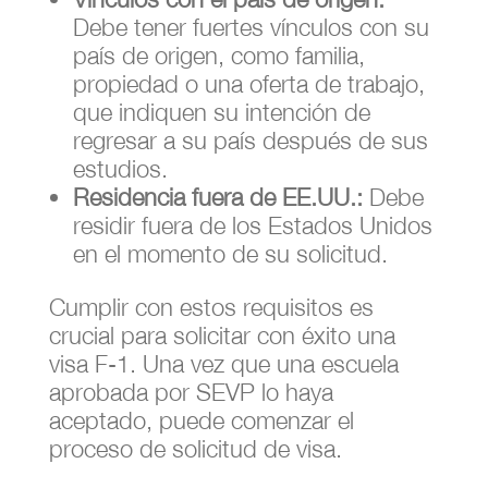
Debe tener fuertes vínculos con su
país de origen, como familia,
propiedad o una oferta de trabajo,
que indiquen su intención de
regresar a su país después de sus
estudios.
Residencia fuera de EE.UU.:
Debe
residir fuera de los Estados Unidos
en el momento de su solicitud.
Cumplir con estos requisitos es
crucial para solicitar con éxito una
visa F-1. Una vez que una escuela
aprobada por SEVP lo haya
aceptado, puede comenzar el
proceso de solicitud de visa.