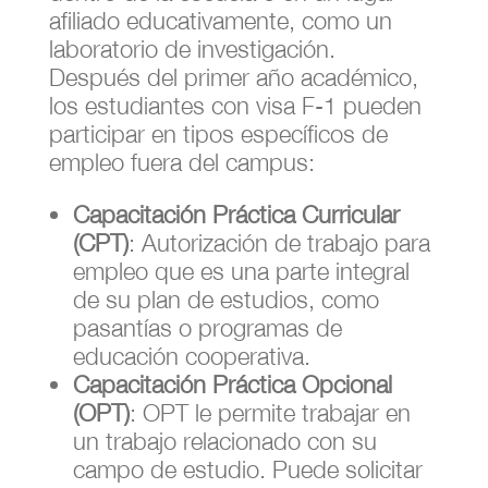
afiliado educativamente, como un
laboratorio de investigación.
Después del primer año académico,
los estudiantes con visa F-1 pueden
participar en tipos específicos de
empleo fuera del campus:
Capacitación Práctica Curricular
(CPT)
: Autorización de trabajo para
empleo que es una parte integral
de su plan de estudios, como
pasantías o programas de
educación cooperativa.
Capacitación Práctica Opcional
(OPT)
: OPT le permite trabajar en
un trabajo relacionado con su
campo de estudio. Puede solicitar