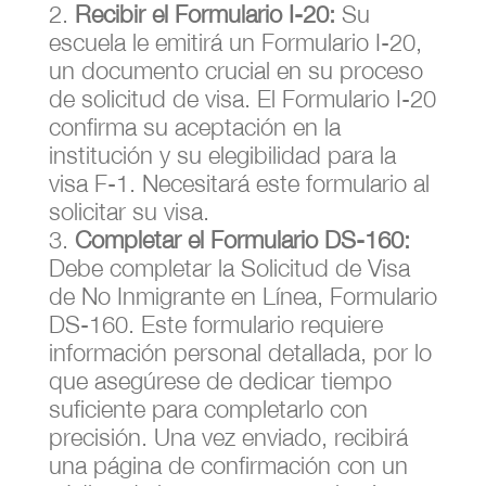
Recibir el Formulario I-20:
Su
escuela le emitirá un Formulario I-20,
un documento crucial en su proceso
de solicitud de visa. El Formulario I-20
confirma su aceptación en la
institución y su elegibilidad para la
visa F-1. Necesitará este formulario al
solicitar su visa.
Completar el Formulario DS-160:
Debe completar la Solicitud de Visa
de No Inmigrante en Línea, Formulario
DS-160. Este formulario requiere
información personal detallada, por lo
que asegúrese de dedicar tiempo
suficiente para completarlo con
precisión. Una vez enviado, recibirá
una página de confirmación con un