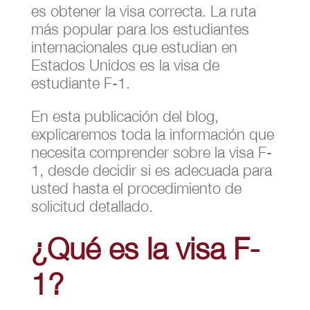
es obtener la visa correcta. La ruta
más popular para los estudiantes
internacionales que estudian en
Estados Unidos es la visa de
estudiante F-1.
En esta publicación del blog,
explicaremos toda la información que
necesita comprender sobre la visa F-
1, desde decidir si es adecuada para
usted hasta el procedimiento de
solicitud detallado.
¿Qué es la visa F-
1?