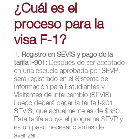
¿Cuál es el
proceso para la
visa F-1?
Registro en SEVIS y pago de la
tarifa I-901:
Después de ser aceptado
en una escuela aprobada por SEVP,
será registrado en el Sistema de
Información para Estudiantes y
Visitantes de Intercambio (SEVIS).
Luego deberá pagar la tarifa I-901
SEVIS, que actualmente es de $350.
Esta tarifa apoya el programa SEVP y
es un paso necesario antes de
avanzar.