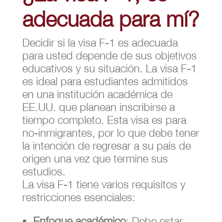
adecuada para mí?
Decidir si la visa F-1 es adecuada
para usted depende de sus objetivos
educativos y su situación. La visa F-1
es ideal para estudiantes admitidos
en una institución académica de
EE.UU. que planean inscribirse a
tiempo completo. Esta visa es para
no-inmigrantes, por lo que debe tener
la intención de regresar a su país de
origen una vez que termine sus
estudios.
La visa F-1 tiene varios requisitos y
restricciones esenciales:
Enfoque académico
: Debe estar