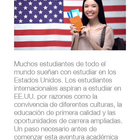
Muchos estudiantes de todo el
mundo sueñan con estudiar en los
Estados Unidos. Los estudiantes
internacionales aspiran a estudiar en
EE.UU. por razones como la
convivencia de diferentes culturas, la
educación de primera calidad y las
oportunidades de carrera ampliadas.
Un paso necesario antes de
comenzar esta aventura académica