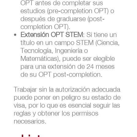
OPT antes de completar sus
estudios (pre-completion OPT) o
después de graduarse (post-
completion OPT).
Extensión OPT STEM
: Si tiene un
título en un campo STEM (Ciencia,
Tecnología, Ingeniería o
Matemáticas), puede ser elegible
para una extensión de 24 meses
de su OPT post-completion.
Trabajar sin la autorización adecuada
puede poner en peligro su estado de
visa, por lo que es esencial seguir las
reglas y obtener los permisos
necesarios.