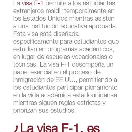
La
visa F-1
permite a los estudiantes
extranjeros residir temporalmente en
los Estados Unidos mientras asisten
a una institución educativa aprobada.
Esta visa está diseñada
específicamente para estudiantes que
estudian en programas académicos,
en lugar de escuelas vocacionales o
técnicas. La visa F-1 desempeña un
papel esencial en el proceso de
inmigración de EE.UU., permitiendo a
los estudiantes participar plenamente
en la vida académica estadounidense
mientras siguen reglas estrictas y
priorizan sus estudios.
¿La visa F-1, es