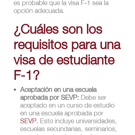
es probable que la visa F-1 sea la
opción adecuada.
¿Cuáles son los
requisitos para una
visa de estudiante
F-1?
Aceptación en una escuela
aprobada por SEVP:
Debe ser
aceptado en un curso de estudio
en una escuela aprobada por
SEVP.
Esto incluye universidades,
escuelas secundarias, seminarios,