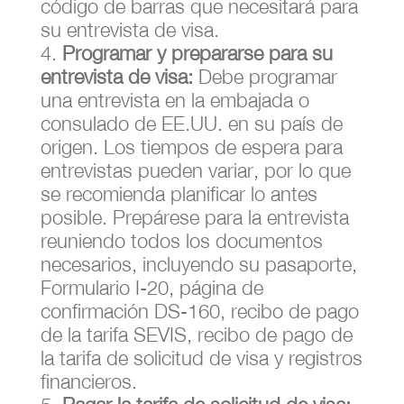
código de barras que necesitará para
su entrevista de visa.
Programar y prepararse para su
entrevista de visa:
Debe programar
una entrevista en la embajada o
consulado de EE.UU. en su país de
origen. Los tiempos de espera para
entrevistas pueden variar, por lo que
se recomienda planificar lo antes
posible. Prepárese para la entrevista
reuniendo todos los documentos
necesarios, incluyendo su pasaporte,
Formulario I-20, página de
confirmación DS-160, recibo de pago
de la tarifa SEVIS, recibo de pago de
la tarifa de solicitud de visa y registros
financieros.