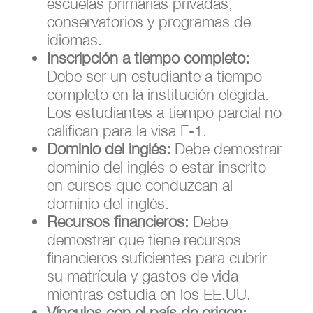
escuelas primarias privadas,
conservatorios y programas de
idiomas.
Inscripción a tiempo completo:
Debe ser un estudiante a tiempo
completo en la institución elegida.
Los estudiantes a tiempo parcial no
califican para la visa F-1.
Dominio del inglés:
Debe demostrar
dominio del inglés o estar inscrito
en cursos que conduzcan al
dominio del inglés.
Recursos financieros:
Debe
demostrar que tiene recursos
financieros suficientes para cubrir
su matrícula y gastos de vida
mientras estudia en los EE.UU.
Vínculos con el país de origen: