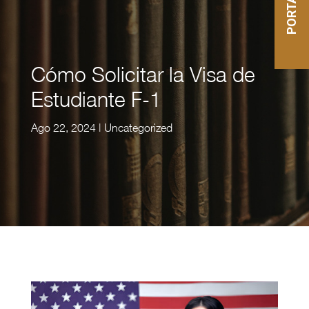
Cómo Solicitar la Visa de
Estudiante F-1
Ago 22, 2024
|
Uncategorized