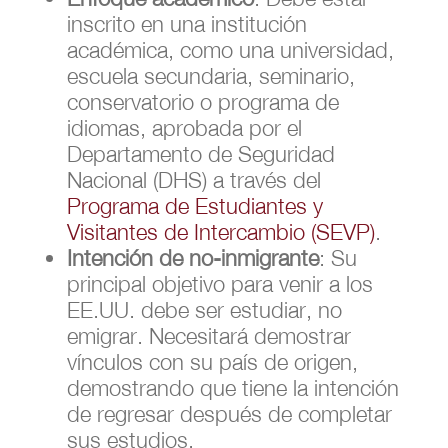
inscrito en una institución
académica, como una universidad,
escuela secundaria, seminario,
conservatorio o programa de
idiomas, aprobada por el
Departamento de Seguridad
Nacional (DHS) a través del
Programa de Estudiantes y
Visitantes de Intercambio (SEVP)
.
Intención de no-inmigrante
: Su
principal objetivo para venir a los
EE.UU. debe ser estudiar, no
emigrar. Necesitará demostrar
vínculos con su país de origen,
demostrando que tiene la intención
de regresar después de completar
sus estudios.