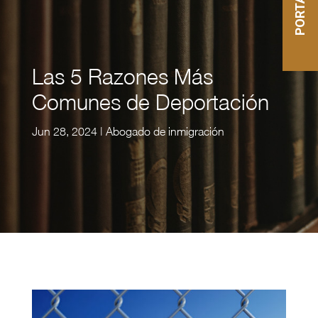
Las 5 Razones Más
Comunes de Deportación
Jun 28, 2024
|
Abogado de inmigración