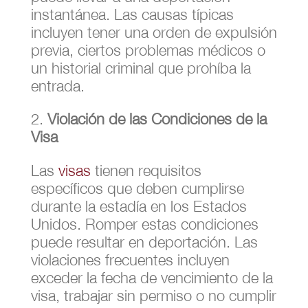
instantánea. Las causas típicas
incluyen tener una orden de expulsión
previa, ciertos problemas médicos o
un historial criminal que prohíba la
entrada.
Violación de las Condiciones de la
Visa
Las
visas
tienen requisitos
específicos que deben cumplirse
durante la estadía en los Estados
Unidos. Romper estas condiciones
puede resultar en deportación. Las
violaciones frecuentes incluyen
exceder la fecha de vencimiento de la
visa, trabajar sin permiso o no cumplir