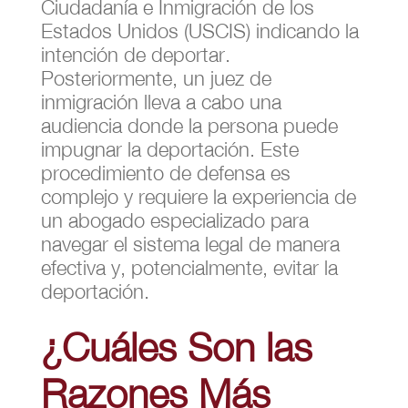
Ciudadanía e Inmigración de los
Estados Unidos (USCIS) indicando la
intención de deportar.
Posteriormente, un juez de
inmigración lleva a cabo una
audiencia donde la persona puede
impugnar la deportación. Este
procedimiento de defensa es
complejo y requiere la experiencia de
un abogado especializado para
navegar el sistema legal de manera
efectiva y, potencialmente, evitar la
deportación.
¿Cuáles Son las
Razones Más