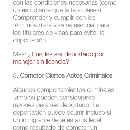
con las condiciones necesarias (como
un estudiante que falta a clases).
Comprender y cumplir con los
términos de la visa es esencial para
los titulares de visas para evitar la
deportación.
Más:
¿Puedes ser deportado por
manejar sin licencia?
Cometer Ciertos Actos Criminales
Algunos comportamientos criminales
también pueden considerarse
razones para ser deportado. La
deportación puede ocurrir incluso si
un inmigrante tiene estatus legal,
como resultado de cometer un