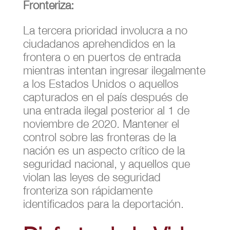
Fronteriza:
La tercera prioridad involucra a no
ciudadanos aprehendidos en la
frontera o en puertos de entrada
mientras intentan ingresar ilegalmente
a los Estados Unidos o aquellos
capturados en el país después de
una entrada ilegal posterior al 1 de
noviembre de 2020. Mantener el
control sobre las fronteras de la
nación es un aspecto crítico de la
seguridad nacional, y aquellos que
violan las leyes de seguridad
fronteriza son rápidamente
identificados para la deportación.