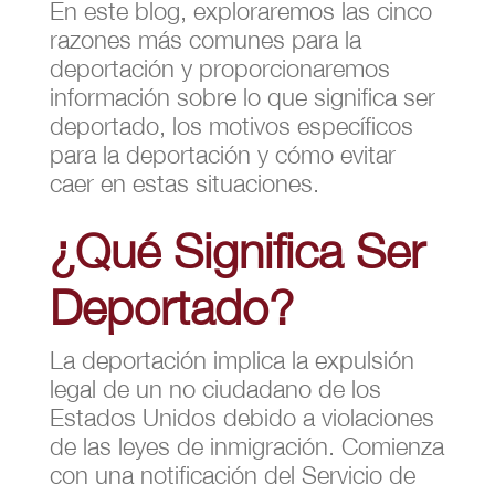
En este blog, exploraremos las cinco
razones más comunes para la
deportación y proporcionaremos
información sobre lo que significa ser
deportado, los motivos específicos
para la deportación y cómo evitar
caer en estas situaciones.
¿Qué Significa Ser
Deportado?
La deportación implica la expulsión
legal de un no ciudadano de los
Estados Unidos debido a violaciones
de las leyes de inmigración. Comienza
con una notificación del Servicio de