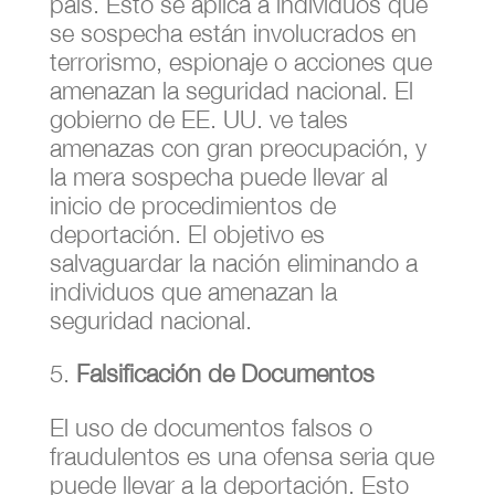
país. Esto se aplica a individuos que
se sospecha están involucrados en
terrorismo, espionaje o acciones que
amenazan la seguridad nacional. El
gobierno de EE. UU. ve tales
amenazas con gran preocupación, y
la mera sospecha puede llevar al
inicio de procedimientos de
deportación. El objetivo es
salvaguardar la nación eliminando a
individuos que amenazan la
seguridad nacional.
Falsificación de Documentos
El uso de documentos falsos o
fraudulentos es una ofensa seria que
puede llevar a la deportación. Esto