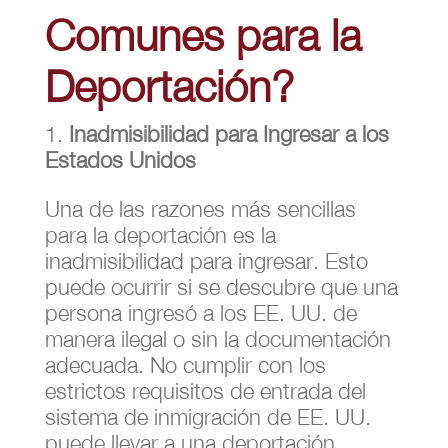
Comunes para la
Deportación?
Inadmisibilidad para Ingresar a los
Estados Unidos
Una de las razones más sencillas
para la deportación es la
inadmisibilidad para ingresar. Esto
puede ocurrir si se descubre que una
persona ingresó a los EE. UU. de
manera ilegal o sin la documentación
adecuada. No cumplir con los
estrictos requisitos de entrada del
sistema de inmigración de EE. UU.
puede llevar a una deportación