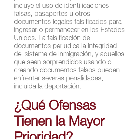
incluye el uso de identificaciones
falsas, pasaportes u otros
documentos legales falsificados para
ingresar o permanecer en los Estados
Unidos. La falsificación de
documentos perjudica la integridad
del sistema de inmigración, y aquellos
que sean sorprendidos usando o
creando documentos falsos pueden
enfrentar severas penalidades,
incluida la deportación.
¿Qué Ofensas
Tienen la Mayor
Prioridad?