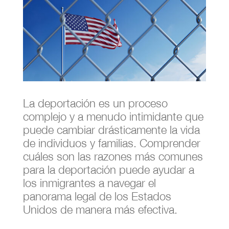
La deportación es un proceso
complejo y a menudo intimidante que
puede cambiar drásticamente la vida
de individuos y familias. Comprender
cuáles son las razones más comunes
para la deportación puede ayudar a
los inmigrantes a navegar el
panorama legal de los Estados
Unidos de manera más efectiva.