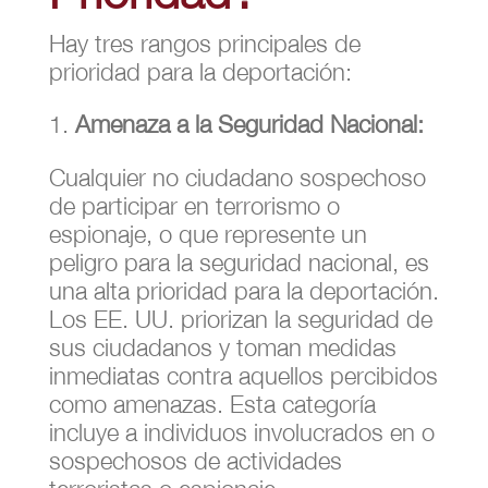
Hay tres rangos principales de
prioridad para la deportación:
Amenaza a la Seguridad Nacional:
Cualquier no ciudadano sospechoso
de participar en terrorismo o
espionaje, o que represente un
peligro para la seguridad nacional, es
una alta prioridad para la deportación.
Los EE. UU. priorizan la seguridad de
sus ciudadanos y toman medidas
inmediatas contra aquellos percibidos
como amenazas. Esta categoría
incluye a individuos involucrados en o
sospechosos de actividades