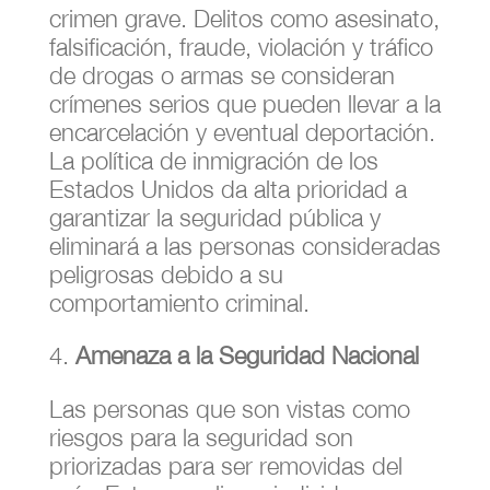
crimen grave. Delitos como asesinato,
falsificación, fraude, violación y tráfico
de drogas o armas se consideran
crímenes serios que pueden llevar a la
encarcelación y eventual deportación.
La política de inmigración de los
Estados Unidos da alta prioridad a
garantizar la seguridad pública y
eliminará a las personas consideradas
peligrosas debido a su
comportamiento criminal.
Amenaza a la Seguridad Nacional
Las personas que son vistas como
riesgos para la seguridad son
priorizadas para ser removidas del