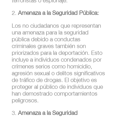
terroristas o espionaje.
Amenaza a la Seguridad Pública:
Los no ciudadanos que representan
una amenaza para la seguridad
pública debido a conductas
criminales graves también son
priorizados para la deportación. Esto
incluye a individuos condenados por
crímenes serios como homicidio,
agresión sexual o delitos significativos
de tráfico de drogas. El objetivo es
proteger al público de individuos que
han demostrado comportamientos
peligrosos.
Amenaza a la Seguridad