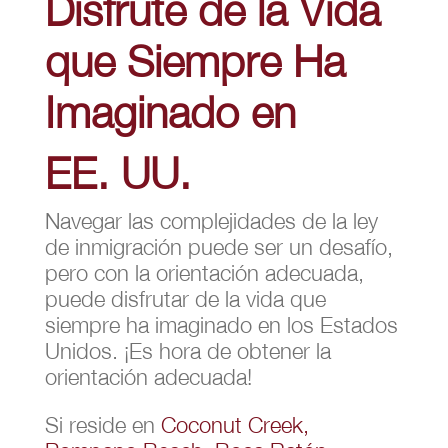
Disfrute de la Vida
que Siempre Ha
Imaginado en
EE. UU.
Navegar las complejidades de la ley
de inmigración puede ser un desafío,
pero con la orientación adecuada,
puede disfrutar de la vida que
siempre ha imaginado en los Estados
Unidos. ¡Es hora de obtener la
orientación adecuada!
Si reside en
Coconut Creek,