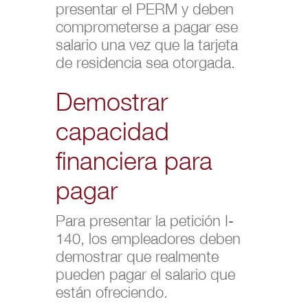
presentar el PERM y deben
comprometerse a pagar ese
salario una vez que la tarjeta
de residencia sea otorgada.
Demostrar
capacidad
financiera para
pagar
Para presentar la petición I-
140, los empleadores deben
demostrar que realmente
pueden pagar el salario que
están ofreciendo.