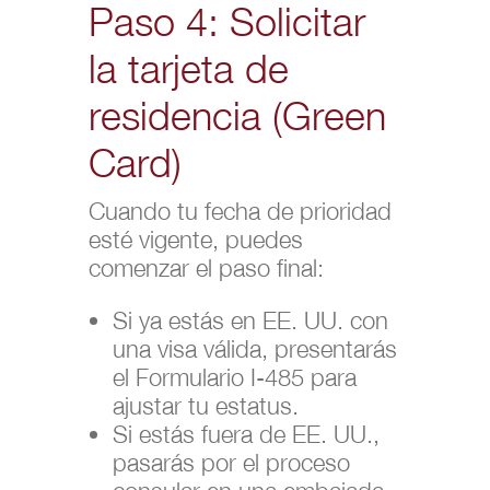
Paso 4: Solicitar
la tarjeta de
residencia (Green
Card)
Cuando tu fecha de prioridad
esté vigente, puedes
comenzar el paso final:
Si ya estás en EE. UU. con
una visa válida, presentarás
el Formulario I-485 para
ajustar tu estatus.
Si estás fuera de EE. UU.,
pasarás por el proceso