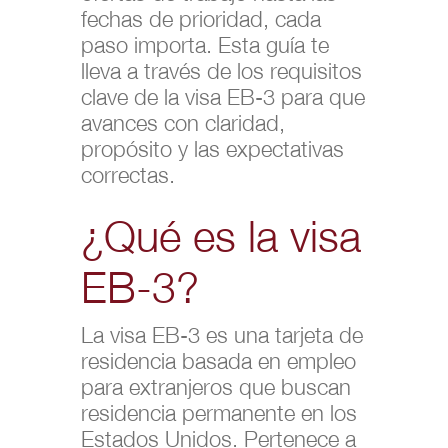
fechas de prioridad, cada
paso importa. Esta guía te
lleva a través de los requisitos
clave de la visa EB-3 para que
avances con claridad,
propósito y las expectativas
correctas.
¿Qué es la visa
EB-3?
La visa EB-3 es una tarjeta de
residencia basada en empleo
para extranjeros que buscan
residencia permanente en los
Estados Unidos. Pertenece a