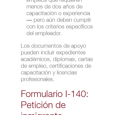
menos de dos años de
capacitación o experiencia
— pero aún deben cumplir
con los criterios específicos
del empleador.
Los documentos de apoyo
pueden incluir expedientes
académicos, diplomas, cartas
de empleo, certificaciones de
capacitación y licencias
profesionales.
Formulario I-140:
Petición de