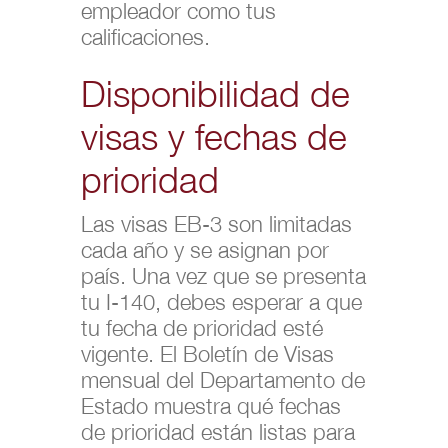
empleador como tus
calificaciones.
Disponibilidad de
visas y fechas de
prioridad
Las visas EB-3 son limitadas
cada año y se asignan por
país. Una vez que se presenta
tu I-140, debes esperar a que
tu fecha de prioridad esté
vigente. El Boletín de Visas
mensual del Departamento de
Estado muestra qué fechas
de prioridad están listas para