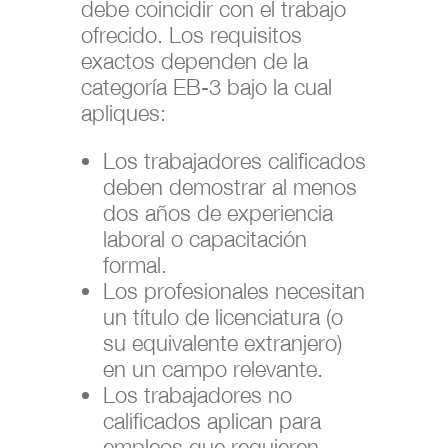
debe coincidir con el trabajo
ofrecido. Los requisitos
exactos dependen de la
categoría EB-3 bajo la cual
apliques:
Los trabajadores calificados
deben demostrar al menos
dos años de experiencia
laboral o capacitación
formal.
Los profesionales necesitan
un título de licenciatura (o
su equivalente extranjero)
en un campo relevante.
Los trabajadores no
calificados aplican para
empleos que requieren