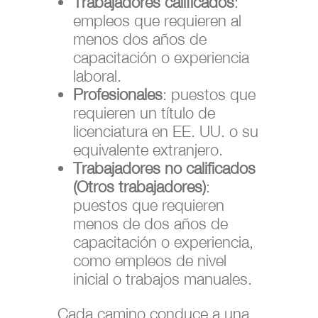
Trabajadores calificados
:
empleos que requieren al
menos dos años de
capacitación o experiencia
laboral.
Profesionales
: puestos que
requieren un título de
licenciatura en EE. UU. o su
equivalente extranjero.
Trabajadores no calificados
(Otros trabajadores)
:
puestos que requieren
menos de dos años de
capacitación o experiencia,
como empleos de nivel
inicial o trabajos manuales.
Cada camino conduce a una