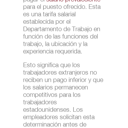
para el puesto ofrecido. Esta
es una tarifa salarial
establecida por el
Departamento de Trabajo en
función de las funciones del
trabajo, la ubicación y la
experiencia requerida.
Esto significa que los
trabajadores extranjeros no
reciben un pago inferior y que
los salarios permanecen
competitivos para los
trabajadores
estadounidenses. Los
empleadores solicitan esta
determinación antes de