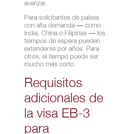
avanzar.
Para solicitantes de países
con alta demanda — como
India, China o Filipinas — los
tiempos de espera pueden
extenderse por años. Para
otros, el tiempo puede ser
mucho más corto.
Requisitos
adicionales de
la visa EB-3
para