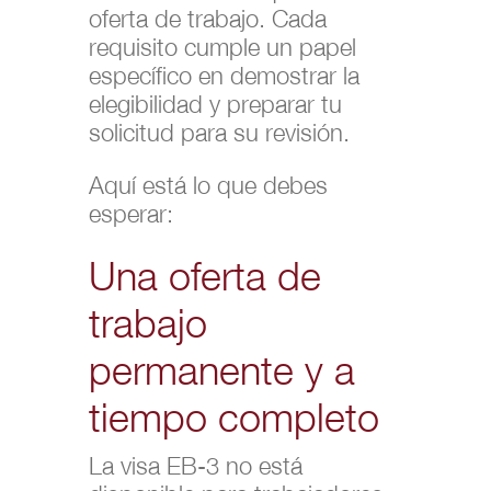
oferta de trabajo. Cada
requisito cumple un papel
específico en demostrar la
elegibilidad y preparar tu
solicitud para su revisión.
Aquí está lo que debes
esperar:
Una oferta de
trabajo
permanente y a
tiempo completo
La visa EB-3 no está