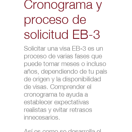
Cronograma y
proceso de
solicitud EB-3
Solicitar una visa EB-3 es un
proceso de varias fases que
puede tomar meses o incluso
años, dependiendo de tu país
de origen y la disponibilidad
de visas. Comprender el
cronograma te ayuda a
establecer expectativas
realistas y evitar retrasos
innecesarios.
Así es como se desarrolla el