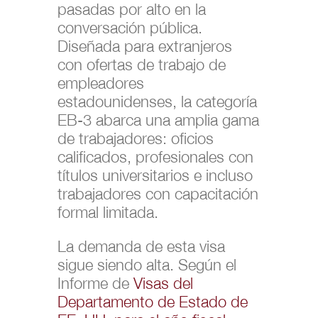
pasadas por alto en la
conversación pública.
Diseñada para extranjeros
con ofertas de trabajo de
empleadores
estadounidenses, la categoría
EB-3 abarca una amplia gama
de trabajadores: oficios
calificados, profesionales con
títulos universitarios e incluso
trabajadores con capacitación
formal limitada.
La demanda de esta visa
sigue siendo alta. Según el
Informe de
Visas del
Departamento de Estado de