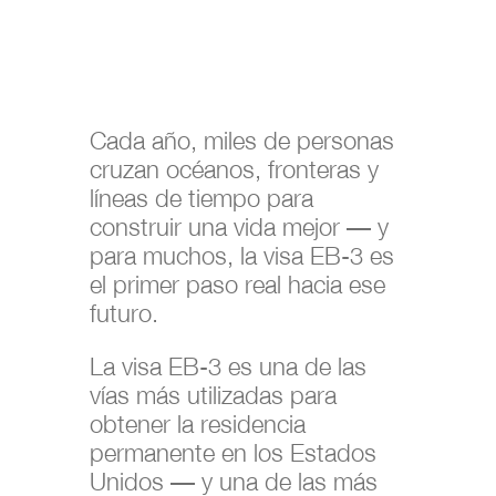
Cada año, miles de personas
cruzan océanos, fronteras y
líneas de tiempo para
construir una vida mejor — y
para muchos, la visa EB-3 es
el primer paso real hacia ese
futuro.
La visa EB-3 es una de las
vías más utilizadas para
obtener la residencia
permanente en los Estados
Unidos — y una de las más