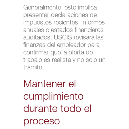
Generalmente, esto implica
presentar declaraciones de
impuestos recientes, informes
anuales o estados financieros
auditados. USCIS revisará las
finanzas del empleador para
confirmar que la oferta de
trabajo es realista y no solo un
trámite.
Mantener el
cumplimiento
durante todo el
proceso