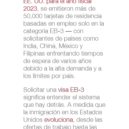
EE. UU. para el año fiscal
2023
, se emitieron más de
50,000 tarjetas de residencia
basadas en empleo solo en la
categoría EB-3 — con
solicitantes de países como
India, China, México y
Filipinas enfrentando tiempos
de espera de varios años
debido a la alta demanda y a
los límites por país.
Solicitar una
visa EB-3
significa entender el sistema
que hay detrás. A medida que
la inmigración en los Estados
Unidos
evoluciona
, desde las
ofertas de trabajo hasta las