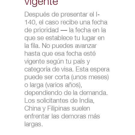
vigente
Después de presentar el I-
140, el caso recibe una fecha
de prioridad — la fecha en la
que se establece tu lugar en
la fila. No puedes avanzar
hasta que esa fecha esté
vigente según tu país y
categoría de visa. Esta espera
puede ser corta (unos meses)
o larga (varios años),
dependiendo de la demanda.
Los solicitantes de India,
China y Filipinas suelen
enfrentar las demoras más
largas.