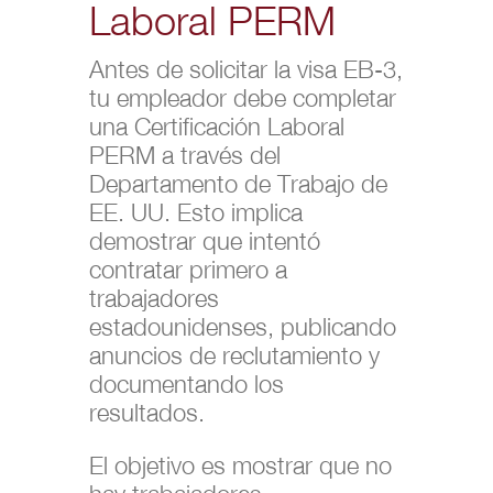
Laboral PERM
Antes de solicitar la visa EB-3,
tu empleador debe completar
una Certificación Laboral
PERM a través del
Departamento de Trabajo de
EE. UU. Esto implica
demostrar que intentó
contratar primero a
trabajadores
estadounidenses, publicando
anuncios de reclutamiento y
documentando los
resultados.
El objetivo es mostrar que no