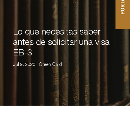
Lo que necesitas saber
antes de solicitar una visa
EB-3
Jul 9, 2025
|
Green Card