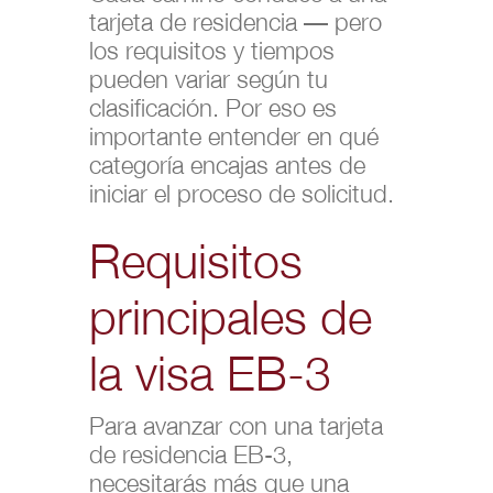
tarjeta de residencia — pero
los requisitos y tiempos
pueden variar según tu
clasificación. Por eso es
importante entender en qué
categoría encajas antes de
iniciar el proceso de solicitud.
Requisitos
principales de
la visa EB-3
Para avanzar con una tarjeta
de residencia EB-3,
necesitarás más que una