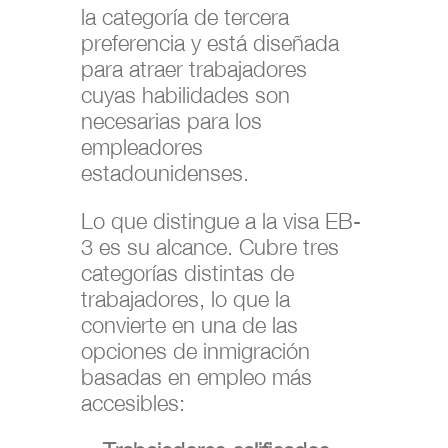
la categoría de tercera
preferencia y está diseñada
para atraer trabajadores
cuyas habilidades son
necesarias para los
empleadores
estadounidenses.
Lo que distingue a la visa EB-
3 es su alcance. Cubre tres
categorías distintas de
trabajadores, lo que la
convierte en una de las
opciones de inmigración
basadas en empleo más
accesibles: