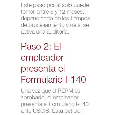
Este paso por sí solo puede
tomar entre 6 y 12 meses,
dependiendo de los tiempos
de procesamiento y de si se
activa una auditoría.
Paso 2: El
empleador
presenta el
Formulario I-140
Una vez que el PERM es
aprobado, el empleador
presenta el Formulario I-140
ante USCIS. Esta petición