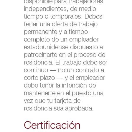
disponible para trabajadores
independientes, de medio
tiempo o temporales. Debes
tener una oferta de trabajo
permanente y a tiempo
completo de un empleador
estadounidense dispuesto a
patrocinarte en el proceso de
residencia. El trabajo debe ser
continuo — no un contrato a
corto plazo — y el empleador
debe tener la intención de
mantenerte en el puesto una
vez que tu tarjeta de
residencia sea aprobada.
Certificación