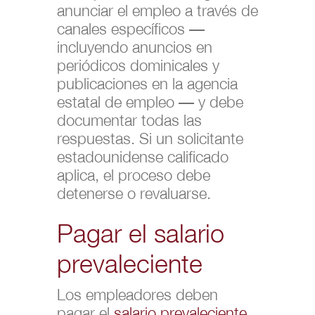
anunciar el empleo a través de
canales específicos —
incluyendo anuncios en
periódicos dominicales y
publicaciones en la agencia
estatal de empleo — y debe
documentar todas las
respuestas. Si un solicitante
estadounidense calificado
aplica, el proceso debe
detenerse o revaluarse.
Pagar el salario
prevaleciente
Los empleadores deben
pagar el
salario prevaleciente