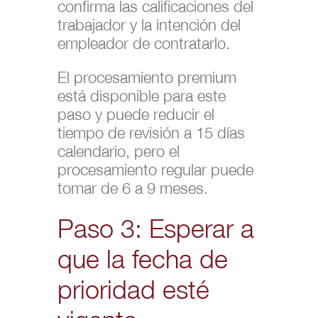
confirma las calificaciones del
trabajador y la intención del
empleador de contratarlo.
El procesamiento premium
está disponible para este
paso y puede reducir el
tiempo de revisión a 15 días
calendario, pero el
procesamiento regular puede
tomar de 6 a 9 meses.
Paso 3: Esperar a
que la fecha de
prioridad esté