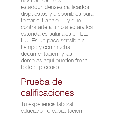
hay trabajadores
estadounidenses calificados
dispuestos y disponibles para
tomar el trabajo — y que
contratarte a ti no afectará los
estándares salariales en EE.
UU. Es un paso sensible al
tiempo y con mucha
documentación, y las
demoras aquí pueden frenar
todo el proceso.
Prueba de
calificaciones
Tu experiencia laboral,
educación o capacitación