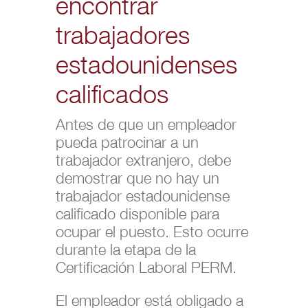
encontrar
trabajadores
estadounidenses
calificados
Antes de que un empleador
pueda patrocinar a un
trabajador extranjero, debe
demostrar que no hay un
trabajador estadounidense
calificado disponible para
ocupar el puesto. Esto ocurre
durante la etapa de la
Certificación Laboral PERM.
El empleador está obligado a