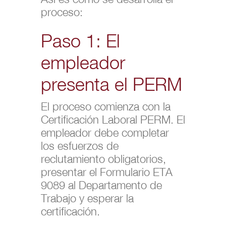
proceso:
Paso 1: El
empleador
presenta el PERM
El proceso comienza con la
Certificación Laboral PERM. El
empleador debe completar
los esfuerzos de
reclutamiento obligatorios,
presentar el Formulario ETA
9089 al Departamento de
Trabajo y esperar la
certificación.