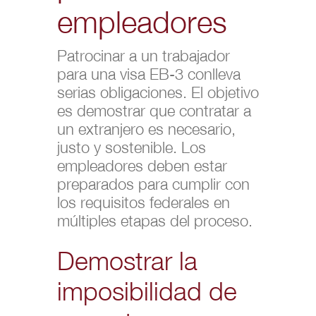
empleadores
Patrocinar a un trabajador
para una visa EB-3 conlleva
serias obligaciones. El objetivo
es demostrar que contratar a
un extranjero es necesario,
justo y sostenible. Los
empleadores deben estar
preparados para cumplir con
los requisitos federales en
múltiples etapas del proceso.
Demostrar la
imposibilidad de