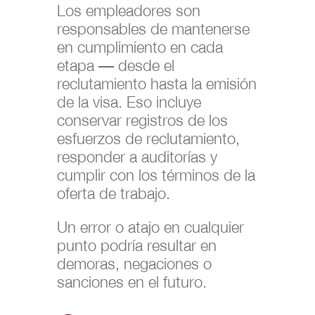
Los empleadores son
responsables de mantenerse
en cumplimiento en cada
etapa — desde el
reclutamiento hasta la emisión
de la visa. Eso incluye
conservar registros de los
esfuerzos de reclutamiento,
responder a auditorías y
cumplir con los términos de la
oferta de trabajo.
Un error o atajo en cualquier
punto podría resultar en
demoras, negaciones o
sanciones en el futuro.