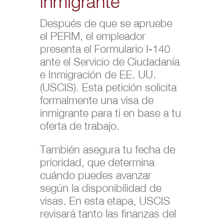
inmigrante
Después de que se apruebe
el PERM, el empleador
presenta el Formulario I-140
ante el Servicio de Ciudadanía
e Inmigración de EE. UU.
(USCIS). Esta petición solicita
formalmente una visa de
inmigrante para ti en base a tu
oferta de trabajo.
También asegura tu fecha de
prioridad, que determina
cuándo puedes avanzar
según la disponibilidad de
visas. En esta etapa, USCIS
revisará tanto las finanzas del